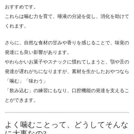
おすすめです。
これらは噛む力を育て、唾液の分泌を促し、消化を助けて
くれます。
さらに、自然な食材の甘みや香りを感じることで、味覚の
発達にも良い影響があります。
やわらかいお菓子やスナックに慣れてしまうと、顎や舌の
発達が遅れがちになりますが、素材を生かしたおやつなら
「噛む」「味わう」
「飲み込む」の練習にもなり、口腔機能の発達を支えるこ
とができます。
よく噛むことって、どうしてそんな
に大事なの?