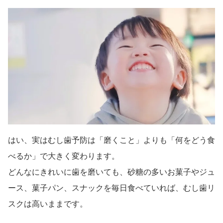
はい、実はむし歯予防は「磨くこと」よりも「何をどう食
べるか」で大きく変わります。
どんなにきれいに歯を磨いても、砂糖の多いお菓子やジュ
ース、菓子パン、スナックを毎日食べていれば、むし歯リ
スクは高いままです。