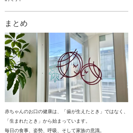
まとめ
赤ちゃんのお口の健康は、「歯が生えたとき」ではなく、
「生まれたとき」から始まっています。
毎日の食事、姿勢、呼吸、そして家族の意識。