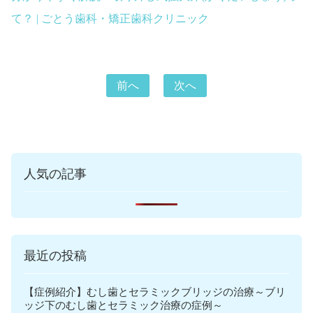
て？ | ごとう歯科・矯正歯科クリニック
前へ
次へ
人気の記事
最近の投稿
【症例紹介】むし歯とセラミックブリッジの治療～ブリ
ッジ下のむし歯とセラミック治療の症例～