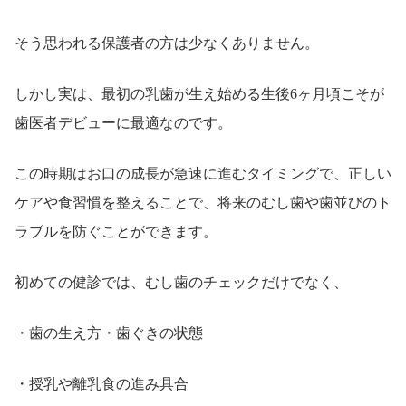
そう思われる保護者の方は少なくありません。
しかし実は、最初の乳歯が生え始める生後6ヶ月頃こそが
歯医者デビューに最適なのです。
この時期はお口の成長が急速に進むタイミングで、正しい
ケアや食習慣を整えることで、将来のむし歯や歯並びのト
ラブルを防ぐことができます。
初めての健診では、むし歯のチェックだけでなく、
・歯の生え方・歯ぐきの状態
・授乳や離乳食の進み具合