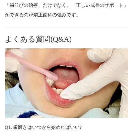
「歯並びの治療」だけでなく、「正しい成長のサポート」
ができるのが矯正歯科の強みです。
よくある質問(Q&A)
Q1. 歯磨きはいつから始めればいい?