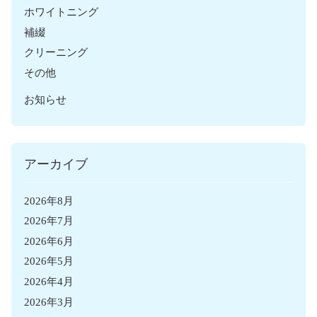
ホワイトニング
補綴
クリーニング
その他
お知らせ
アーカイブ
2026年8月
2026年7月
2026年6月
2026年5月
2026年4月
2026年3月