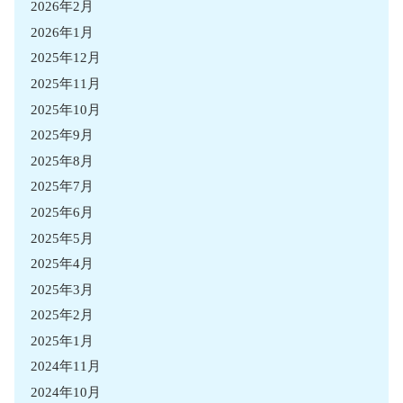
2026年2月
2026年1月
2025年12月
2025年11月
2025年10月
2025年9月
2025年8月
2025年7月
2025年6月
2025年5月
2025年4月
2025年3月
2025年2月
2025年1月
2024年11月
2024年10月