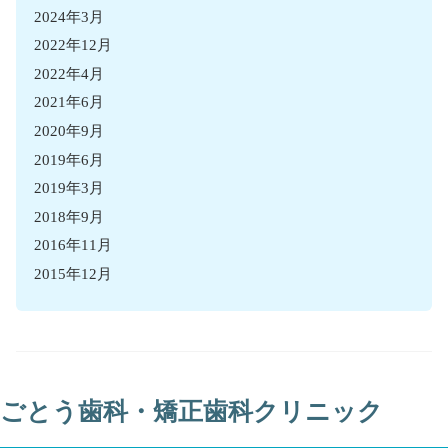
2024年3月
2022年12月
2022年4月
2021年6月
2020年9月
2019年6月
2019年3月
2018年9月
2016年11月
2015年12月
ごとう歯科・矯正歯科クリニック