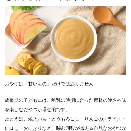
おやつは「甘いもの」だけではありません。
成長期の子どもには、離乳の時期に合った素材の硬さや味
を楽しむおやつが理想的です。
たとえば、焼きいも・とうもろこし・りんごのスライス・
にぼし・おにぎりなど、噛む回数が増える自然なおやつが