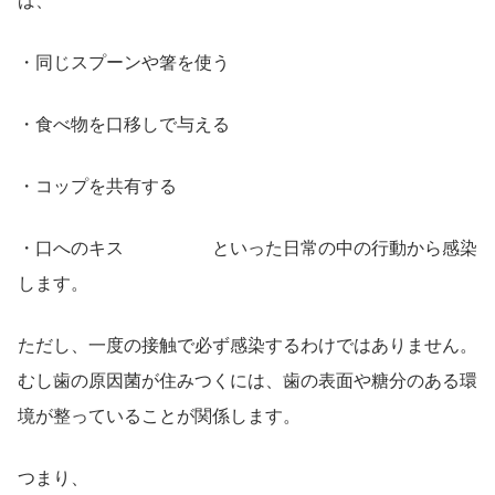
ば、
・同じスプーンや箸を使う
・食べ物を口移しで与える
・コップを共有する
・口へのキス といった日常の中の行動から感染
します。
ただし、一度の接触で必ず感染するわけではありません。
むし歯の原因菌が住みつくには、歯の表面や糖分のある環
境が整っていることが関係します。
つまり、