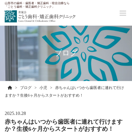
山形市の歯科・歯医者・矯正歯科・咬合治療なら
「ごとう歯科・矯正歯科クリニック」
ブログ
>
ブログ
>
小児
>
赤ちゃんはいつから歯医者に連れて行け
ますか？生後6ヶ月からスタートがおすすめ！
2025.10.28
赤ちゃんはいつから歯医者に連れて行けます
か？生後6ヶ月からスタートがおすすめ！