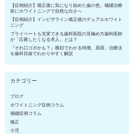
【症例紹介】矯正後に気になり始めた歯の色。補綴治療
前にホワイトニングで自然な白さへ
【症例紹介】インビザライン矯正後のデュアルホワイト
ニング
プライベートも充実できる歯科医院の見極め方歯科医師
が「応募したくなる求人」とは？
『それ口ゴボかも？』横顔でわかる特徴、原因、治療法
を歯科目線でわかりやすく解説
カテゴリー
ブログ
ホワイトニング症例コラム
補綴症例コラム
矯正
小児