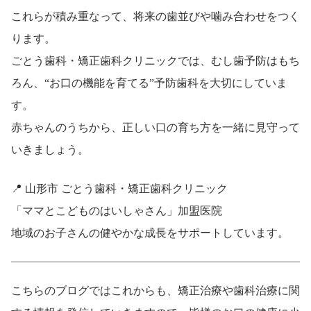
これらが積み重なって、将来の歯並びや噛み合わせをつく
ります。
ごとう歯科・矯正歯科クリニックでは、むし歯予防はもち
ろん、“お口の機能を育てる”予防歯科を大切にしていま
す。
赤ちゃんのうちから、正しい口の育ち方を一緒に見守って
いきましょう。
📍 山形市 ごとう歯科・矯正歯科クリニック
「ママとこどものはいしゃさん」加盟医院
地域のお子さんの健やかな成長をサポートしています。
こちらのブログではこれからも、矯正治療や歯科治療に関