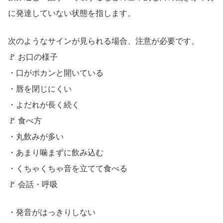
に発達していない状態を指します。
次のようなサインが見られる場合、注意が必要です。
🚩 お口の様子
・口がポカンと開いている
・唇を閉じにくい
・よだれが長く続く
🚩 食べ方
・丸飲みが多い
・あまり噛まずに飲み込む
・くちゃくちゃ音を立てて食べる
🚩 会話・呼吸
・発音がはっきりしない