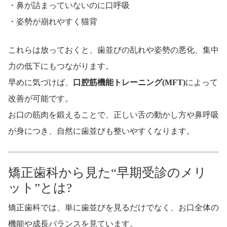
・鼻が詰まっていないのに口呼吸
・姿勢が崩れやすく猫背
これらは放っておくと、歯並びの乱れや姿勢の悪化、集中
力の低下にもつながります。
早めに気づけば、
口腔筋機能トレーニング(MFT)
によって
改善が可能です。
お口の筋肉を鍛えることで、正しい舌の動かし方や鼻呼吸
が身につき、自然に歯並びも整いやすくなります。
矯正歯科から見た“早期受診のメリ
ット”とは?
矯正歯科では、単に歯並びを見るだけでなく、お口全体の
機能や成長バランスを見ています。