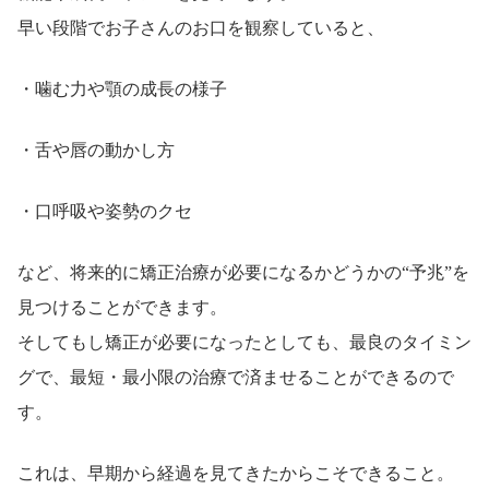
早い段階でお子さんのお口を観察していると、
・噛む力や顎の成長の様子
・舌や唇の動かし方
・口呼吸や姿勢のクセ
など、将来的に矯正治療が必要になるかどうかの“予兆”を
見つけることができます。
そしてもし矯正が必要になったとしても、最良のタイミン
グで、最短・最小限の治療で済ませることができるので
す。
これは、早期から経過を見てきたからこそできること。