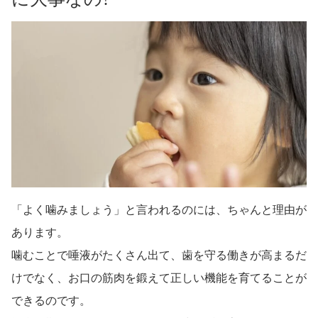
「よく噛みましょう」と言われるのには、ちゃんと理由が
あります。
噛むことで唾液がたくさん出て、歯を守る働きが高まるだ
けでなく、お口の筋肉を鍛えて正しい機能を育てることが
できるのです。