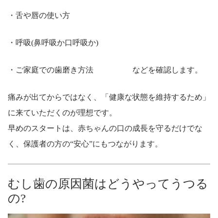
・舌や唇の使い方
・呼吸(鼻呼吸か口呼吸か)
・ご家庭での歯磨き方法 などを確認します。
痛みが出てからではなく、「健康な状態を維持するため」
に来ていただくのが理想です。
早めのスタートは、赤ちゃんの口の成長を守るだけでな
く、保護者の方の“安心”にもつながります。
むし歯の原因菌はどうやってうつる
の?