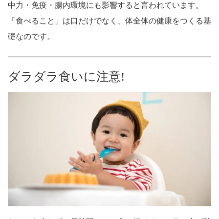
中力・免疫・腸内環境にも影響すると言われています。
「食べること」は口だけでなく、体全体の健康をつくる基
礎なのです。
ダラダラ食いに注意!