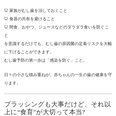
🦷 家族がむし歯を治しておくこと
🦷 食器の共有を避けること
🦷 間食、おやつ、ジュースなどのダラダラ食いを防ぐこ
と
を意識するだけでも、むし歯の原因菌の定着リスクを大幅
に下げることができます。
むし歯予防の第一歩は「感染を防ぐ」こと。
日々の小さな積み重ねが、赤ちゃんの一生の歯の健康を守
ります。
ブラッシングも大事だけど、それ以
上に“食育”が大切って本当?