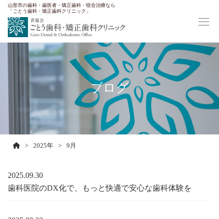
山形市の歯科・歯医者・矯正歯科・咬合治療なら
「ごとう歯科・矯正歯科クリニック」
ブログ
>
2025年
>
9月
2025.09.30
歯科医院のDX化で、もっと快適で安心な歯科体験を