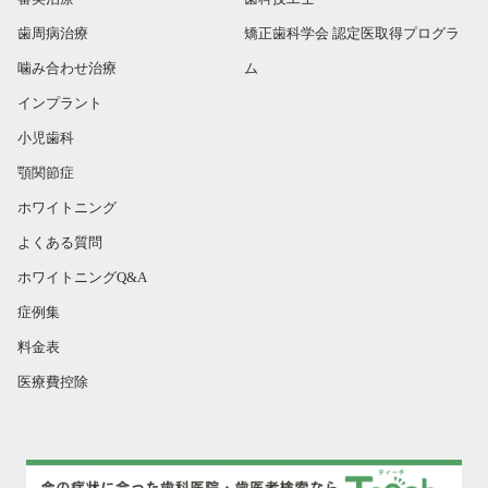
歯周病治療
矯正歯科学会 認定医取得プログラ
噛み合わせ治療
ム
インプラント
小児歯科
顎関節症
ホワイトニング
よくある質問
ホワイトニングQ&A
症例集
料金表
医療費控除