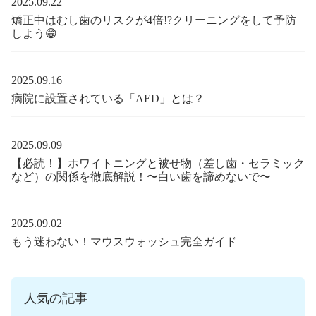
2025.09.22
矯正中はむし歯のリスクが4倍!?クリーニングをして予防
しよう😁
2025.09.16
病院に設置されている「AED」とは？
2025.09.09
【必読！】ホワイトニングと被せ物（差し歯・セラミック
など）の関係を徹底解説！〜白い歯を諦めないで〜
2025.09.02
もう迷わない！マウスウォッシュ完全ガイド
人気の記事