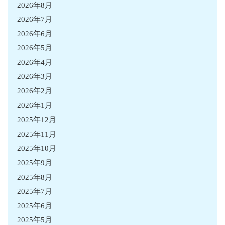
2026年8月
2026年7月
2026年6月
2026年5月
2026年4月
2026年3月
2026年2月
2026年1月
2025年12月
2025年11月
2025年10月
2025年9月
2025年8月
2025年7月
2025年6月
2025年5月