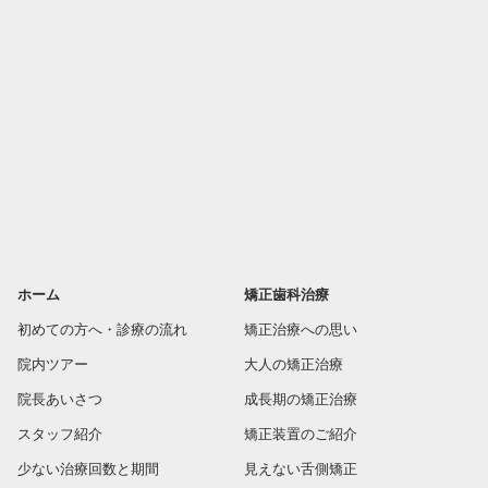
ホーム
矯正歯科治療
初めての方へ・診療の流れ
矯正治療への思い
院内ツアー
大人の矯正治療
院長あいさつ
成長期の矯正治療
スタッフ紹介
矯正装置のご紹介
少ない治療回数と期間
見えない舌側矯正