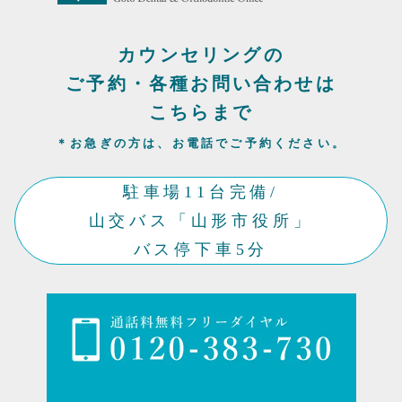
カウンセリングの
ご予約・各種お問い合わせは
こちらまで
＊お急ぎの方は、お電話でご予約ください。
駐車場11台完備/
山交バス「山形市役所」
バス停下車5分