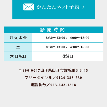
診療時間
月 火 水 金
8:30〜13:00 / 14:00〜18:00
土
8:30〜13:00 / 14:00〜16:00
木 日 祝日
休診日
〒990-0047山形県山形市旅篭町3-3-45
フリーダイヤル／0120-383-730
電話番号／023-642-1818