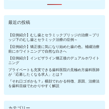
最近の投稿
【症例紹介】むし歯とセラミックブリッジの治療～ブリ
ッジ下のむし歯とセラミック治療の症例～
【症例紹介】矯正後に気になり始めた歯の色。補綴治療
前にホワイトニングで自然な白さへ
【症例紹介】インビザライン矯正後のデュアルホワイト
ニング
プライベートも充実できる歯科医院の見極め方歯科医師
が「応募したくなる求人」とは？
『それ口ゴボかも？』横顔でわかる特徴、原因、治療法
を歯科目線でわかりやすく解説
カテゴリー