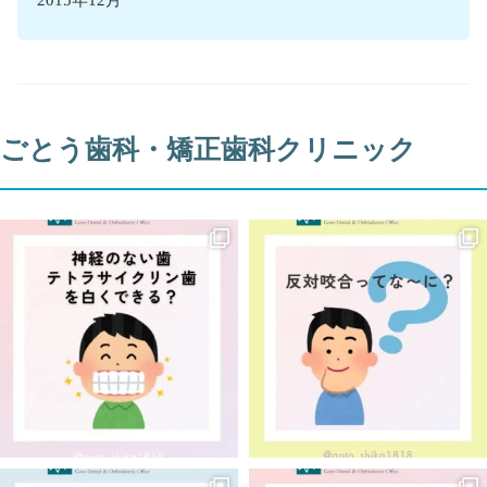
ごとう歯科・矯正歯科クリニック