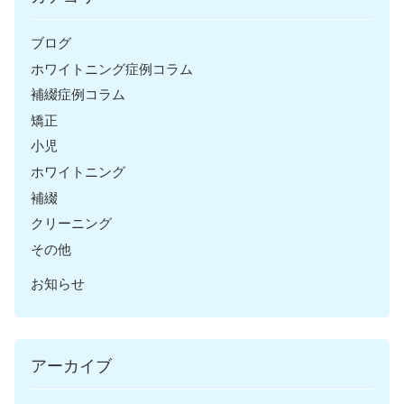
ブログ
ホワイトニング症例コラム
補綴症例コラム
矯正
小児
ホワイトニング
補綴
クリーニング
その他
お知らせ
アーカイブ