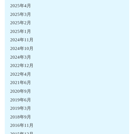
2025年4月
2025年3月
2025年2月
2025年1月
2024年11月
2024年10月
2024年3月
2022年12月
2022年4月
2021年6月
2020年9月
2019年6月
2019年3月
2018年9月
2016年11月
2015年12月