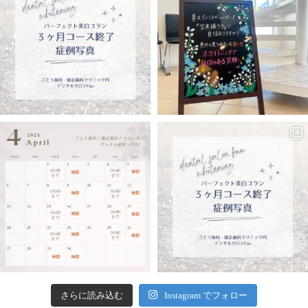
さらに読み込む
Instagram でフォロー