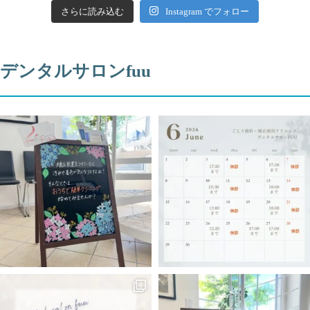
さらに読み込む
Instagram でフォロー
デンタルサロンfuu