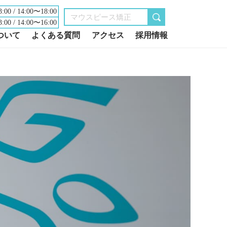
:00 / 14:00〜18:00
:00 / 14:00〜16:00
ついて
よくある質問
アクセス
採用情報