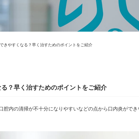
できやすくなる？早く治すためのポイントをご紹介
なる？早く治すためのポイントをご紹介
口腔内の清掃が不十分になりやすいなどの点から口内炎ができ