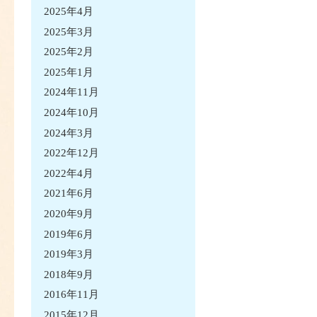
2025年4月
2025年3月
2025年2月
2025年1月
2024年11月
2024年10月
2024年3月
2022年12月
2022年4月
2021年6月
2020年9月
2019年6月
2019年3月
2018年9月
2016年11月
2015年12月