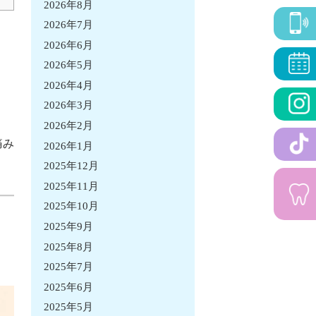
2026年8月
2026年7月
2026年6月
2026年5月
2026年4月
2026年3月
2026年2月
痛み
2026年1月
2025年12月
2025年11月
2025年10月
2025年9月
2025年8月
2025年7月
2025年6月
2025年5月