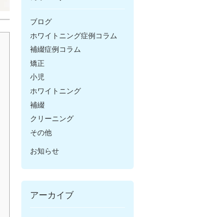
ブログ
ホワイトニング症例コラム
補綴症例コラム
矯正
小児
ホワイトニング
補綴
クリーニング
その他
お知らせ
アーカイブ